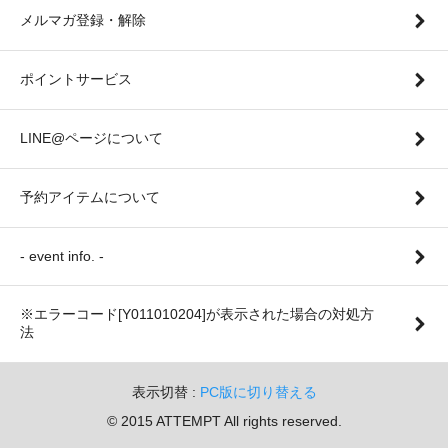
メルマガ登録・解除
ポイントサービス
LINE@ページについて
予約アイテムについて
- event info. -
※エラーコード[Y011010204]が表示された場合の対処方
法
表示切替 :
PC版に切り替える
© 2015 ATTEMPT All rights reserved.