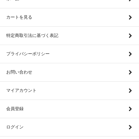
カートを見る
特定商取引法に基づく表記
プライバシーポリシー
お問い合わせ
マイアカウント
会員登録
ログイン