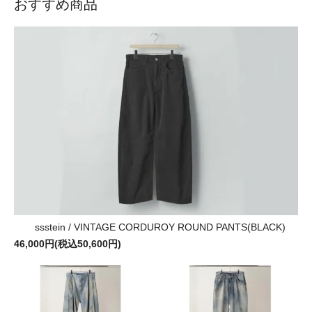
おすすめ商品
ssstein / VINTAGE CORDUROY ROUND PANTS(BLACK)
46,000円(税込50,600円)