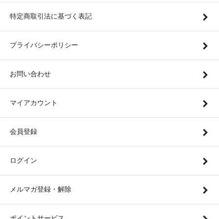
特定商取引法に基づく表記
プライバシーポリシー
お問い合わせ
マイアカウント
会員登録
ログイン
メルマガ登録・解除
ポイントサービス