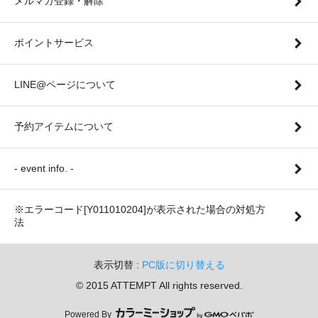
メルマガ登録・解除
ポイントサービス
LINE@ページについて
予約アイテムについて
- event info. -
※エラーコード[Y011010204]が表示された場合の対処方
法
表示切替 :
PC版に切り替える
© 2015 ATTEMPT All rights reserved.
Powered By