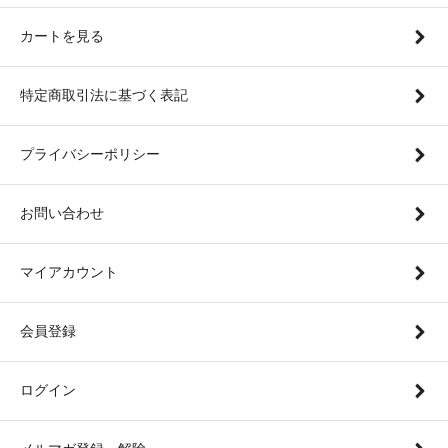
カートを見る
特定商取引法に基づく表記
プライバシーポリシー
お問い合わせ
マイアカウント
会員登録
ログイン