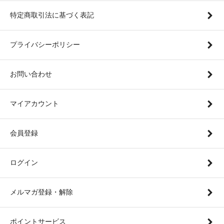
特定商取引法に基づく表記
プライバシーポリシー
お問い合わせ
マイアカウント
会員登録
ログイン
メルマガ登録・解除
ポイントサービス