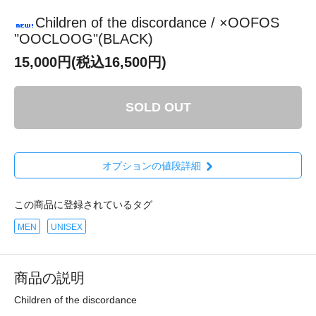
Children of the discordance / ×OOFOS
"OOCLOOG"(BLACK)
15,000円(税込16,500円)
SOLD OUT
オプションの値段詳細
この商品に登録されているタグ
MEN
UNISEX
商品の説明
Children of the discordance