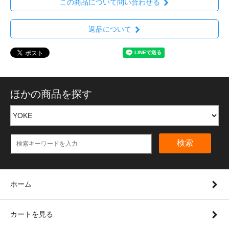
この商品について問い合わせる
返品について
ほかの商品を探す
検索
ホーム
カートを見る