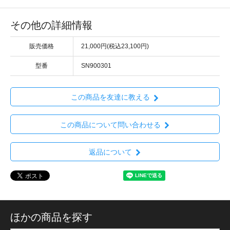
その他の詳細情報
販売価格
21,000円(税込23,100円)
型番
SN900301
この商品を友達に教える
この商品について問い合わせる
返品について
ほかの商品を探す