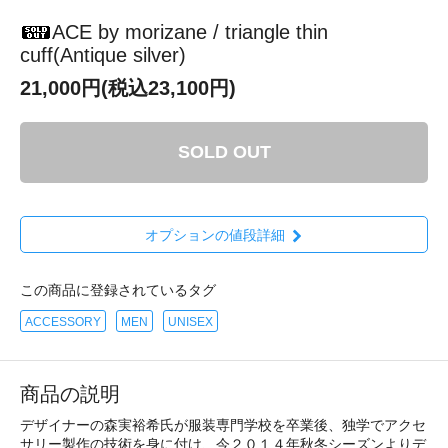
ACE by morizane / triangle thin
cuff(Antique silver)
21,000円(税込23,100円)
SOLD OUT
オプションの値段詳細
この商品に登録されているタグ
ACCESSORY
MEN
UNISEX
商品の説明
デザイナーの森実裕希氏が服装専門学校を卒業後、独学でアクセ
サリー製作の技術を身に付け、今２０１４年秋冬シーズンよりデ