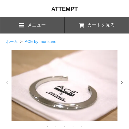
ATTEMPT
メニュー
カートを見る
ホーム
>
ACE by morizane