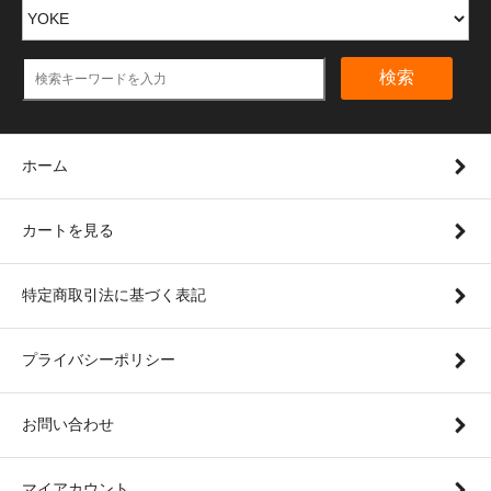
検索
ホーム
カートを見る
特定商取引法に基づく表記
プライバシーポリシー
お問い合わせ
マイアカウント