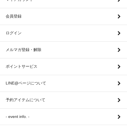
会員登録
ログイン
メルマガ登録・解除
ポイントサービス
LINE@ページについて
予約アイテムについて
- event info. -