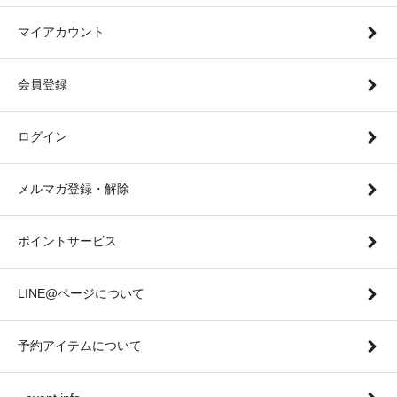
マイアカウント
会員登録
ログイン
メルマガ登録・解除
ポイントサービス
LINE@ページについて
予約アイテムについて