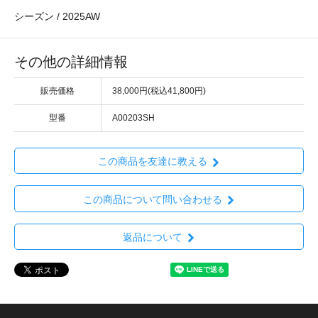
シーズン / 2025AW
その他の詳細情報
販売価格
38,000円(税込41,800円)
型番
A00203SH
この商品を友達に教える
この商品について問い合わせる
返品について