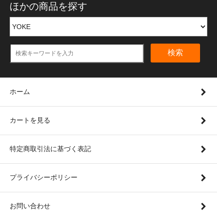
ほかの商品を探す
検索
ホーム
カートを見る
特定商取引法に基づく表記
プライバシーポリシー
お問い合わせ