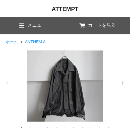
ATTEMPT
メニュー
カートを見る
ホーム
>
ANTHEM A