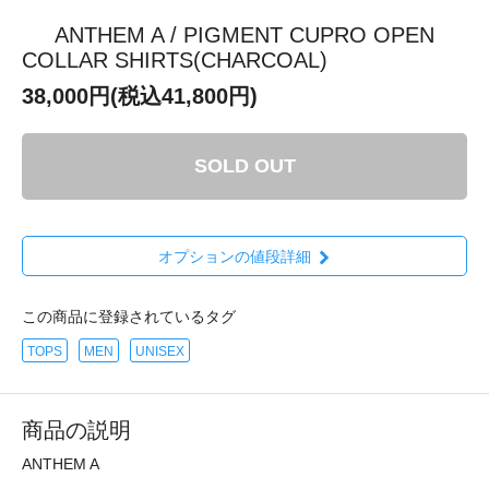
ANTHEM A / PIGMENT CUPRO OPEN
COLLAR SHIRTS(CHARCOAL)
38,000円(税込41,800円)
SOLD OUT
オプションの値段詳細
この商品に登録されているタグ
TOPS
MEN
UNISEX
商品の説明
ANTHEM A