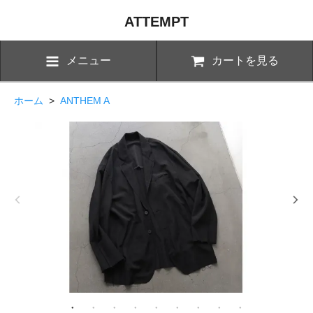
ATTEMPT
メニュー
カートを見る
ホーム
>
ANTHEM A