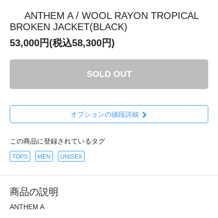
ANTHEM A / WOOL RAYON TROPICAL
BROKEN JACKET(BLACK)
53,000円(税込58,300円)
SOLD OUT
オプションの値段詳細
この商品に登録されているタグ
TOPS
MEN
UNISEX
商品の説明
ANTHEM A