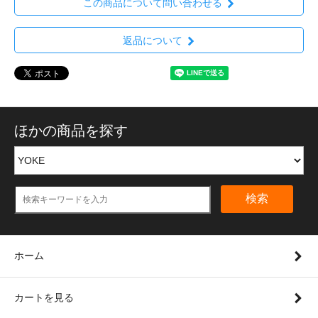
この商品について問い合わせる
返品について
ほかの商品を探す
検索
ホーム
カートを見る