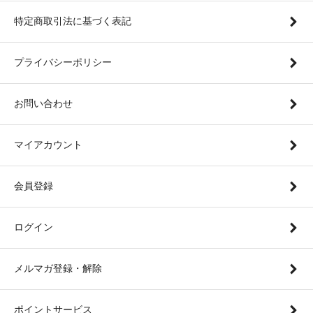
特定商取引法に基づく表記
プライバシーポリシー
お問い合わせ
マイアカウント
会員登録
ログイン
メルマガ登録・解除
ポイントサービス