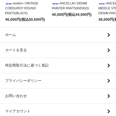
ssstein / VINTAGE
ANCELLM / DENIM
ANCEL
CORDUROY ROUND
PAINTER PANTS(INDIGO)
MIDDLE ST
PANTS(BLACK)
DENIM PAN
40,000円(税込44,000円)
46,000円(税込50,600円)
38,000円
ホーム
カートを見る
特定商取引法に基づく表記
プライバシーポリシー
お問い合わせ
マイアカウント