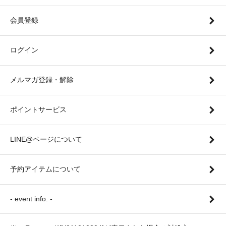
会員登録
ログイン
メルマガ登録・解除
ポイントサービス
LINE@ページについて
予約アイテムについて
- event info. -