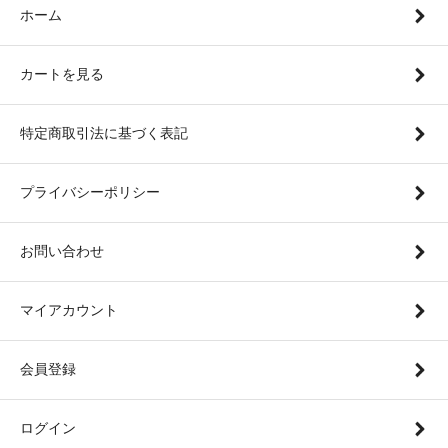
ホーム
カートを見る
特定商取引法に基づく表記
プライバシーポリシー
お問い合わせ
マイアカウント
会員登録
ログイン