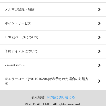
メルマガ登録・解除
ポイントサービス
LINE@ページについて
予約アイテムについて
- event info. -
※エラーコード[Y011010204]が表示された場合の対処方
法
表示切替 :
PC版に切り替える
© 2015 ATTEMPT All rights reserved.