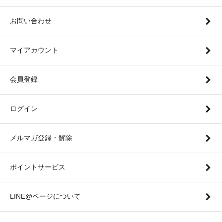
お問い合わせ
マイアカウント
会員登録
ログイン
メルマガ登録・解除
ポイントサービス
LINE@ページについて