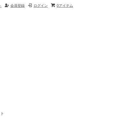
ト
会員登録
ログイン
0アイテム
イト