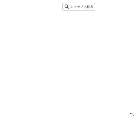
ショップ内検索
Y