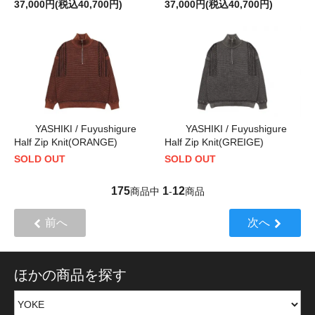
37,000円(税込40,700円)
37,000円(税込40,700円)
YASHIKI / Fuyushigure
YASHIKI / Fuyushigure
Half Zip Knit(ORANGE)
Half Zip Knit(GREIGE)
SOLD OUT
SOLD OUT
175
1
12
商品中
-
商品
前へ
次へ
ほかの商品を探す