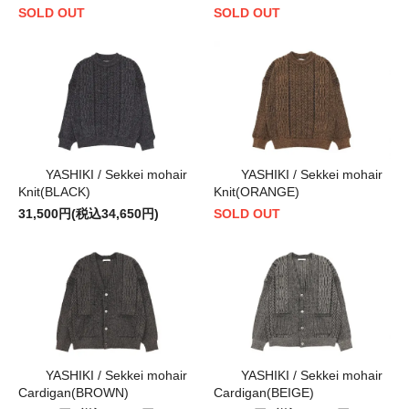
SOLD OUT
SOLD OUT
YASHIKI / Sekkei mohair
YASHIKI / Sekkei mohair
Knit(BLACK)
Knit(ORANGE)
31,500円(税込34,650円)
SOLD OUT
YASHIKI / Sekkei mohair
YASHIKI / Sekkei mohair
Cardigan(BROWN)
Cardigan(BEIGE)