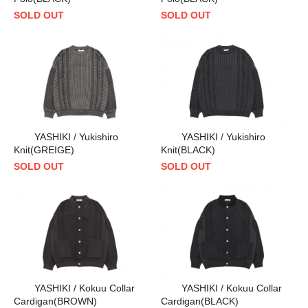
SOLD OUT
SOLD OUT
YASHIKI / Yukishiro
YASHIKI / Yukishiro
Knit(GREIGE)
Knit(BLACK)
SOLD OUT
SOLD OUT
YASHIKI / Kokuu Collar
YASHIKI / Kokuu Collar
Cardigan(BROWN)
Cardigan(BLACK)