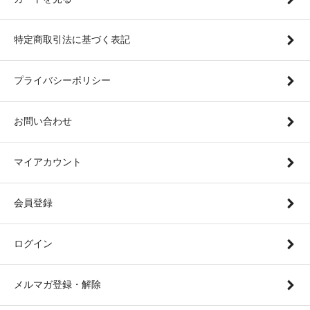
特定商取引法に基づく表記
プライバシーポリシー
お問い合わせ
マイアカウント
会員登録
ログイン
メルマガ登録・解除