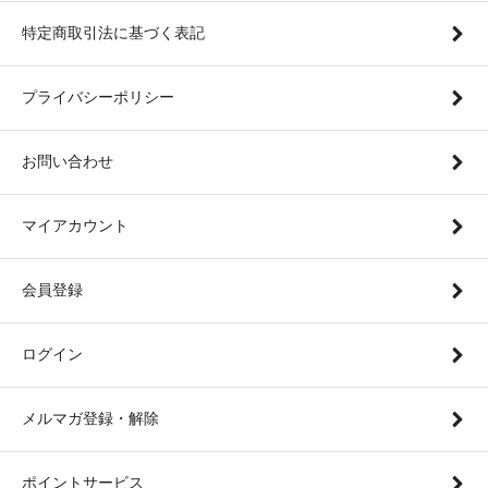
特定商取引法に基づく表記
プライバシーポリシー
お問い合わせ
マイアカウント
会員登録
ログイン
メルマガ登録・解除
ポイントサービス