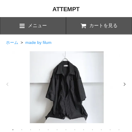
ATTEMPT
メニュー
カートを見る
ホーム
>
made by filum