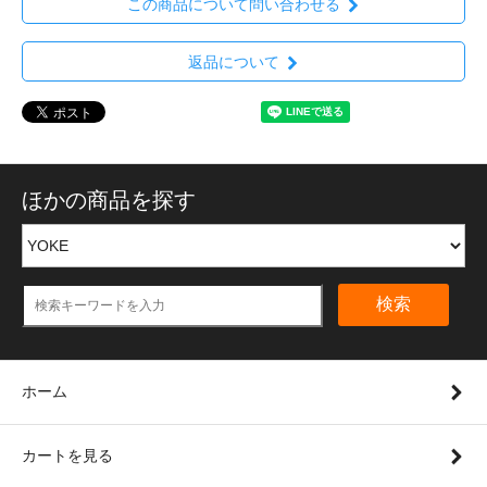
この商品について問い合わせる
返品について
ほかの商品を探す
検索
ホーム
カートを見る