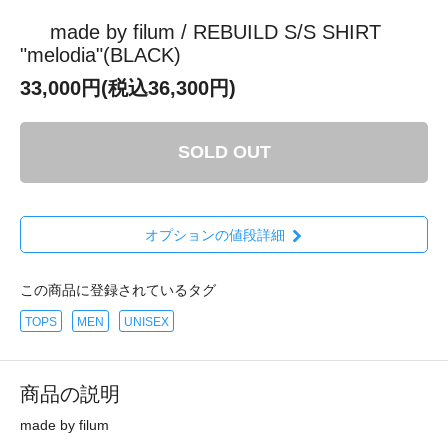
made by filum / REBUILD S/S SHIRT
"melodia"(BLACK)
33,000円(税込36,300円)
SOLD OUT
オプションの値段詳細
この商品に登録されているタグ
TOPS
MEN
UNISEX
商品の説明
made by filum