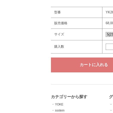
型番
YK2
販売価格
68,
サイズ
購入数
カテゴリーから探す
YOKE
ssstein