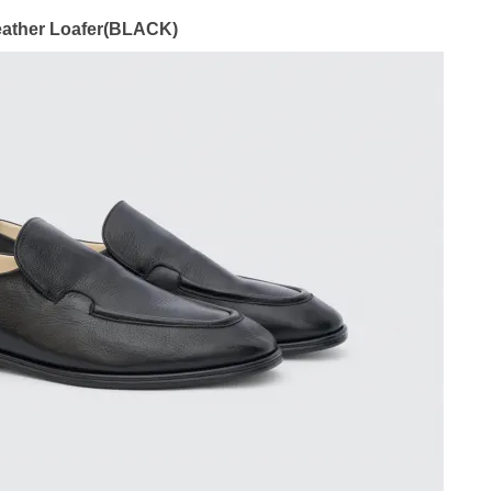
Leather Loafer(BLACK)