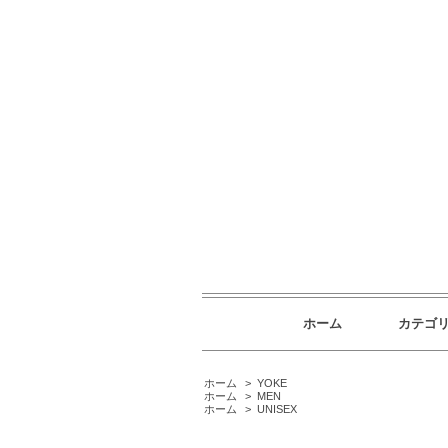
ホーム
カテゴ
ホーム
>
YOKE
ホーム
>
MEN
ホーム
>
UNISEX