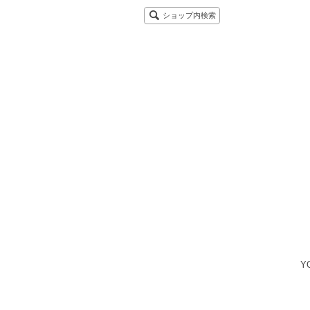
ショップ内検索
Y