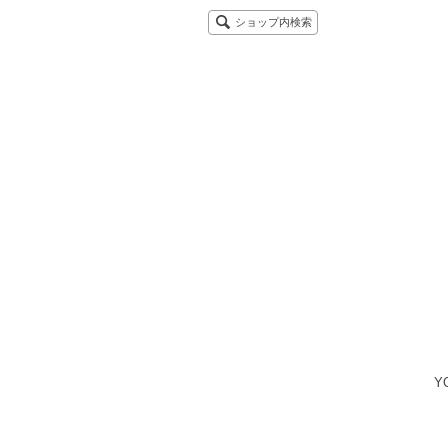
ショップ内検索
Y