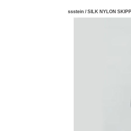
ssstein / SILK NYLON SKI