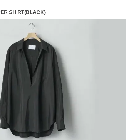
PPER SHIRT(BLACK)