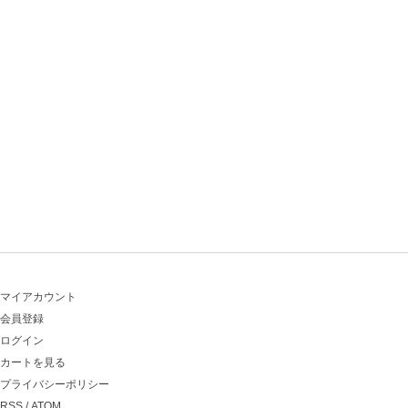
マイアカウント
会員登録
ログイン
カートを見る
プライバシーポリシー
RSS
/
ATOM