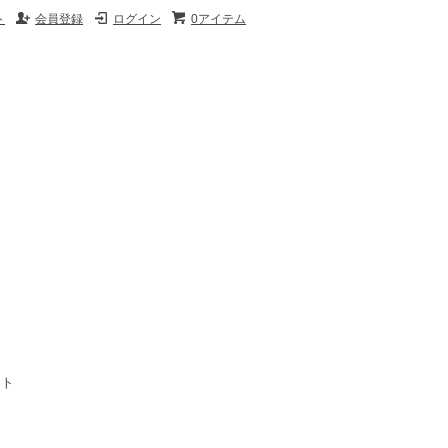
ト
会員登録
ログイン
0アイテム
イト