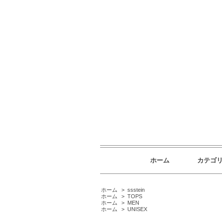
ホーム
カテゴ
ホーム
>
ssstein
ホーム
>
TOPS
ホーム
>
MEN
ホーム
>
UNISEX