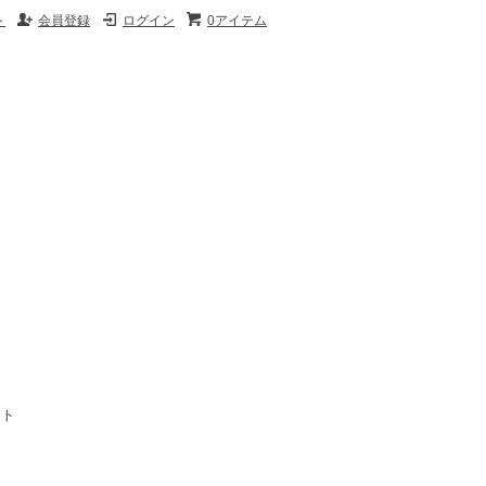
ト
会員登録
ログイン
0アイテム
イト