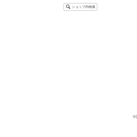
ショップ内検索
Y