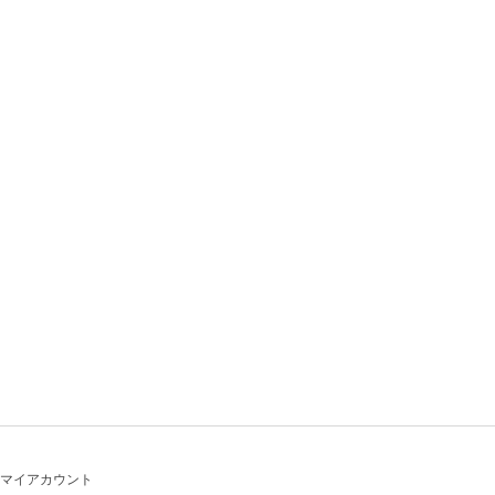
マイアカウント