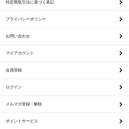
特定商取引法に基づく表記
プライバシーポリシー
お問い合わせ
マイアカウント
会員登録
ログイン
メルマガ登録・解除
ポイントサービス