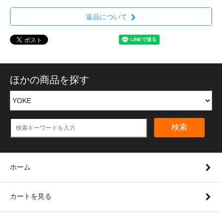
返品について
ほかの商品を探す
検索
ホーム
カートを見る