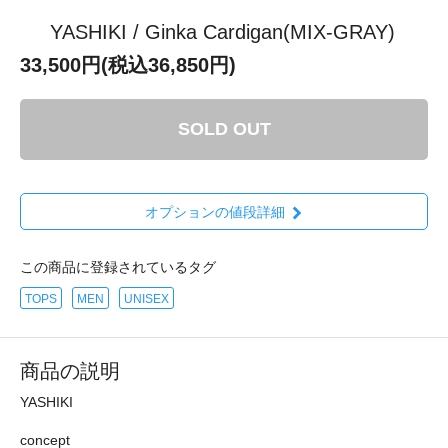
YASHIKI / Ginka Cardigan(MIX-GRAY)
33,500円(税込36,850円)
SOLD OUT
オプションの値段詳細
この商品に登録されているタグ
TOPS
MEN
UNISEX
商品の説明
YASHIKI
concept