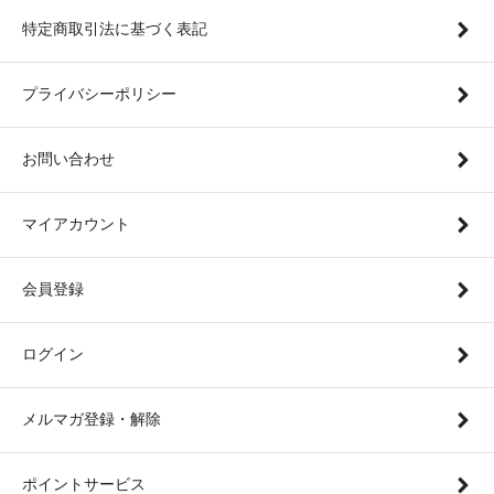
特定商取引法に基づく表記
プライバシーポリシー
お問い合わせ
マイアカウント
会員登録
ログイン
メルマガ登録・解除
ポイントサービス