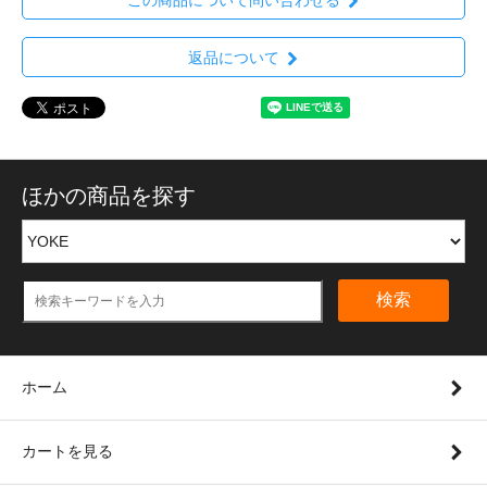
返品について
ほかの商品を探す
検索
ホーム
カートを見る