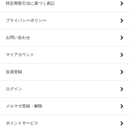
特定商取引法に基づく表記
プライバシーポリシー
お問い合わせ
マイアカウント
会員登録
ログイン
メルマガ登録・解除
ポイントサービス