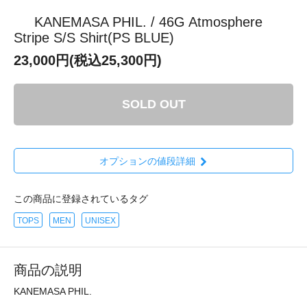
KANEMASA PHIL. / 46G Atmosphere
Stripe S/S Shirt(PS BLUE)
23,000円(税込25,300円)
SOLD OUT
オプションの値段詳細
この商品に登録されているタグ
TOPS
MEN
UNISEX
商品の説明
KANEMASA PHIL.