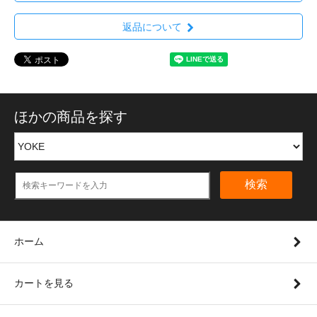
返品について
ほかの商品を探す
検索
ホーム
カートを見る