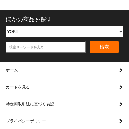
ほかの商品を探す
検索
ホーム
カートを見る
特定商取引法に基づく表記
プライバシーポリシー