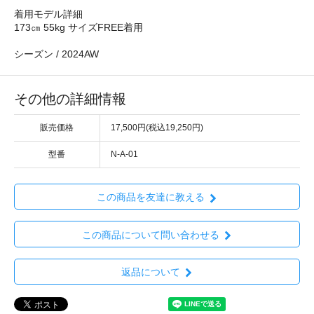
着用モデル詳細
173㎝ 55kg サイズFREE着用
シーズン / 2024AW
その他の詳細情報
販売価格
17,500円(税込19,250円)
型番
N-A-01
この商品を友達に教える
この商品について問い合わせる
返品について