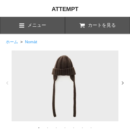
ATTEMPT
メニュー
カートを見る
ホーム
>
Nomàt