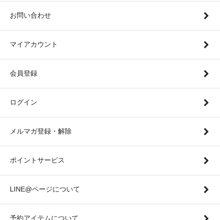
お問い合わせ
マイアカウント
会員登録
ログイン
メルマガ登録・解除
ポイントサービス
LINE@ページについて
予約アイテムについて