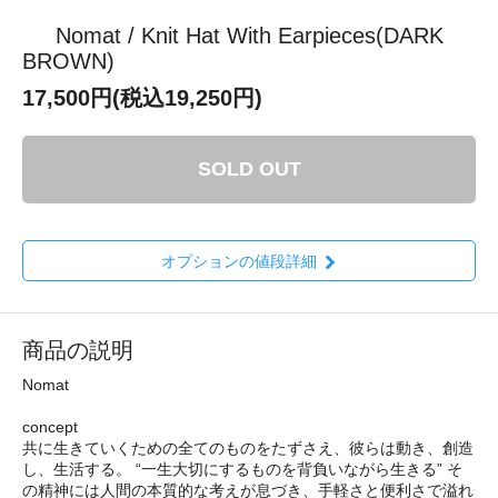
Nomat / Knit Hat With Earpieces(DARK
BROWN)
17,500円(税込19,250円)
SOLD OUT
オプションの値段詳細
商品の説明
Nomat
concept
共に生きていくための全てのものをたずさえ、彼らは動き、創造
し、生活する。 “一生大切にするものを背負いながら生きる” そ
の精神には人間の本質的な考えが息づき、手軽さと便利さで溢れ