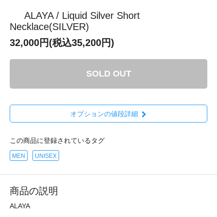
ALAYA / Liquid Silver Short
Necklace(SILVER)
32,000円(税込35,200円)
SOLD OUT
オプションの値段詳細
この商品に登録されているタグ
MEN
UNISEX
商品の説明
ALAYA