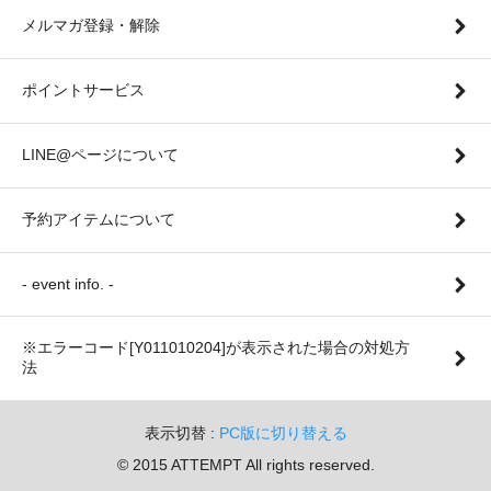
メルマガ登録・解除
ポイントサービス
LINE@ページについて
予約アイテムについて
- event info. -
※エラーコード[Y011010204]が表示された場合の対処方
法
表示切替 :
PC版に切り替える
© 2015 ATTEMPT All rights reserved.