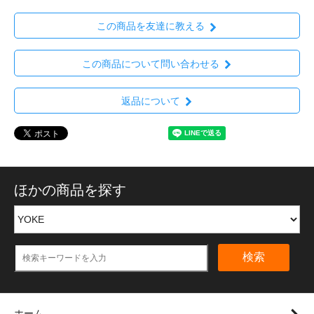
この商品を友達に教える
この商品について問い合わせる
返品について
ほかの商品を探す
検索
ホーム