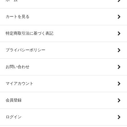
カートを見る
特定商取引法に基づく表記
プライバシーポリシー
お問い合わせ
マイアカウント
会員登録
ログイン