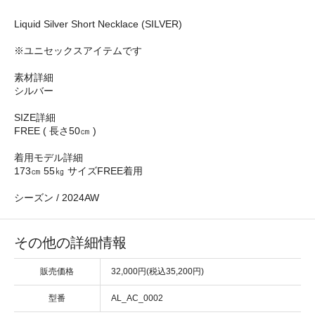
Liquid Silver Short Necklace (SILVER)
※ユニセックスアイテムです
素材詳細
シルバー
SIZE詳細
FREE ( 長さ50㎝ )
着用モデル詳細
173㎝ 55㎏ サイズFREE着用
シーズン / 2024AW
その他の詳細情報
販売価格
32,000円(税込35,200円)
型番
AL_AC_0002