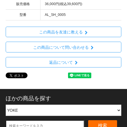
販売価格
36,000円(税込39,600円)
型番
AL_SH_0005
この商品を友達に教える
この商品について問い合わせる
返品について
ほかの商品を探す
検索