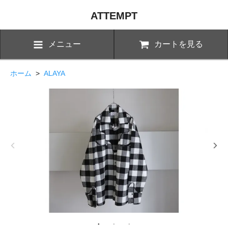
ATTEMPT
メニュー
カートを見る
ホーム
>
ALAYA