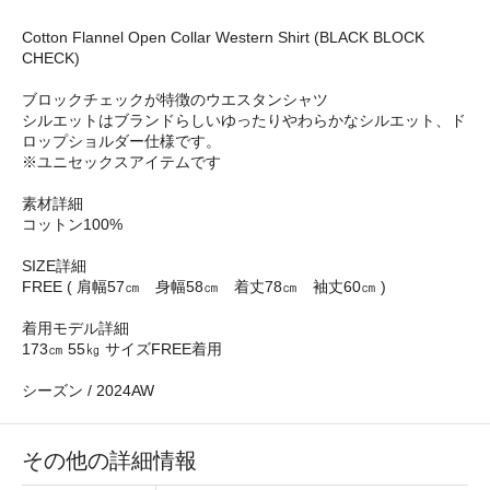
Cotton Flannel Open Collar Western Shirt (BLACK BLOCK
CHECK)
ブロックチェックが特徴のウエスタンシャツ
シルエットはブランドらしいゆったりやわらかなシルエット、ド
ロップショルダー仕様です。
※ユニセックスアイテムです
素材詳細
コットン100%
SIZE詳細
FREE ( 肩幅57㎝ 身幅58㎝ 着丈78㎝ 袖丈60㎝ )
着用モデル詳細
173㎝ 55㎏ サイズFREE着用
シーズン / 2024AW
その他の詳細情報