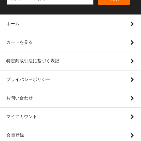
ホーム
カートを見る
特定商取引法に基づく表記
プライバシーポリシー
お問い合わせ
マイアカウント
会員登録