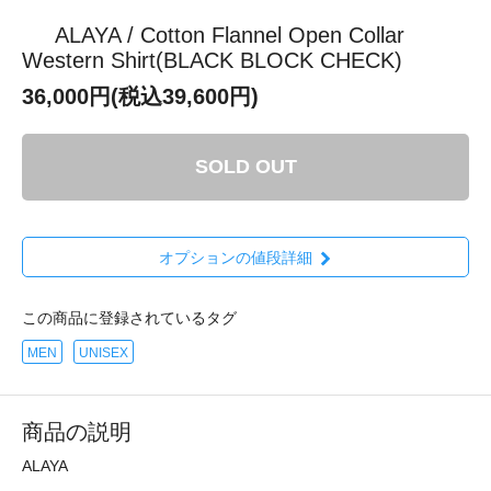
ALAYA / Cotton Flannel Open Collar
Western Shirt(BLACK BLOCK CHECK)
36,000円(税込39,600円)
SOLD OUT
オプションの値段詳細
この商品に登録されているタグ
MEN
UNISEX
商品の説明
ALAYA