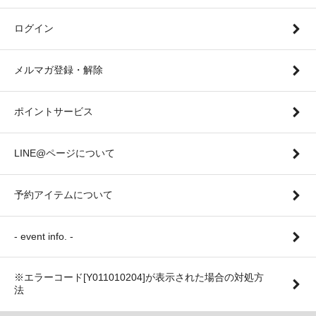
ログイン
メルマガ登録・解除
ポイントサービス
LINE@ページについて
予約アイテムについて
- event info. -
※エラーコード[Y011010204]が表示された場合の対処方
法