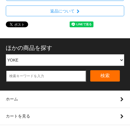
返品について
ほかの商品を探す
検索
ホーム
カートを見る