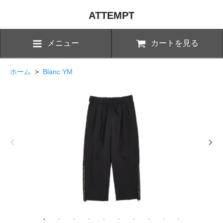
ATTEMPT
メニュー
カートを見る
ホーム
>
Blanc YM