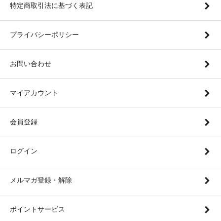
特定商取引法に基づく表記
プライバシーポリシー
お問い合わせ
マイアカウント
会員登録
ログイン
メルマガ登録・解除
ポイントサービス