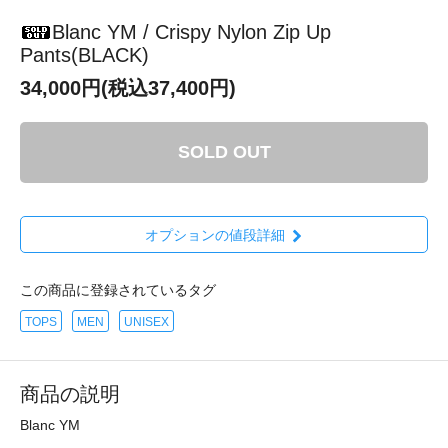
Blanc YM / Crispy Nylon Zip Up
Pants(BLACK)
34,000円(税込37,400円)
SOLD OUT
オプションの値段詳細
この商品に登録されているタグ
TOPS
MEN
UNISEX
商品の説明
Blanc YM