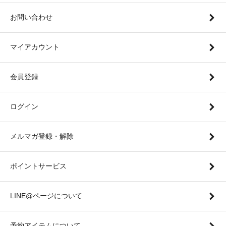
お問い合わせ
マイアカウント
会員登録
ログイン
メルマガ登録・解除
ポイントサービス
LINE@ページについて
予約アイテムについて