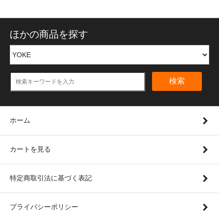
ほかの商品を探す
検索
ホーム
カートを見る
特定商取引法に基づく表記
プライバシーポリシー