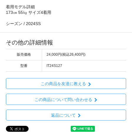
着用モデル詳細
173㎝ 55㎏ サイズ4着用
シーズン / 2024SS
その他の詳細情報
販売価格
24,000円(税込26,400円)
型番
IT24S127
この商品を友達に教える
この商品について問い合わせる
返品について