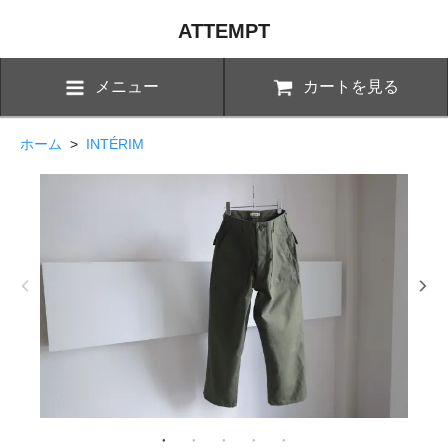
ATTEMPT
メニュー
カートを見る
ホーム
>
INTÉRIM