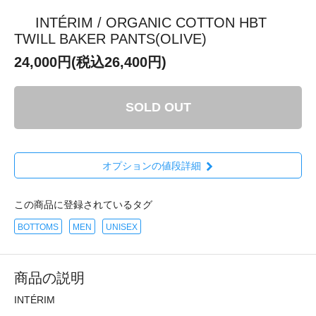
INTÉRIM / ORGANIC COTTON HBT
TWILL BAKER PANTS(OLIVE)
24,000円(税込26,400円)
SOLD OUT
オプションの値段詳細
この商品に登録されているタグ
BOTTOMS
MEN
UNISEX
商品の説明
INTÉRIM