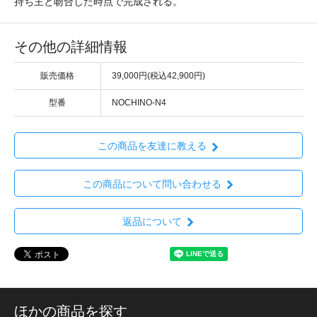
持ち主と吻合した時点で完成される。
その他の詳細情報
販売価格
39,000円(税込42,900円)
型番
NOCHINO-N4
この商品を友達に教える
この商品について問い合わせる
返品について
ほかの商品を探す