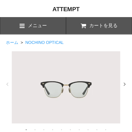
ATTEMPT
メニュー
カートを見る
ホーム
>
NOCHINO OPTICAL