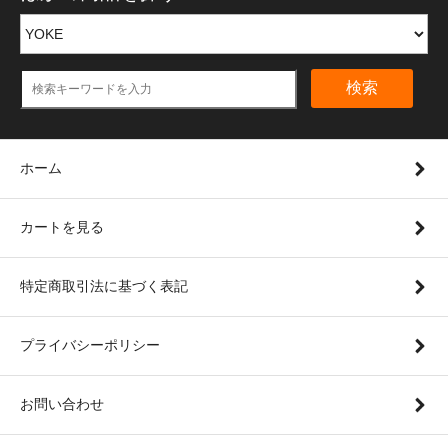
検索
ホーム
カートを見る
特定商取引法に基づく表記
プライバシーポリシー
お問い合わせ