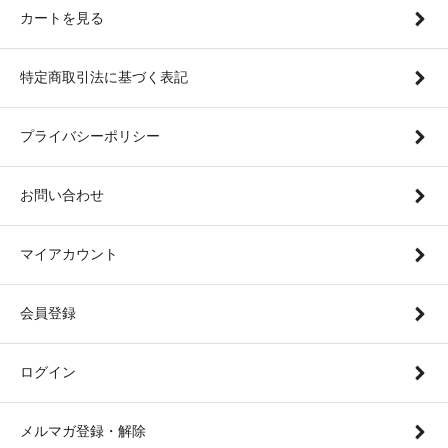
カートを見る
特定商取引法に基づく表記
プライバシーポリシー
お問い合わせ
マイアカウント
会員登録
ログイン
メルマガ登録・解除