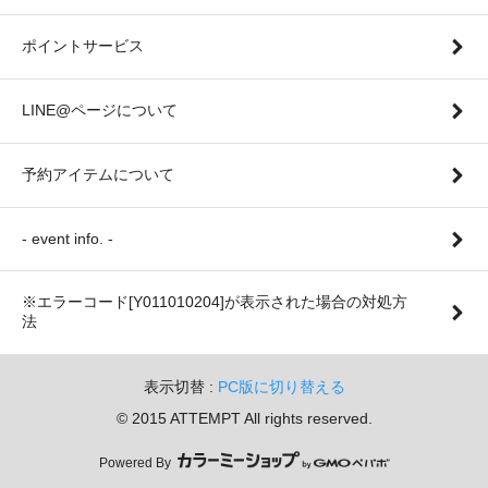
ポイントサービス
LINE@ページについて
予約アイテムについて
- event info. -
※エラーコード[Y011010204]が表示された場合の対処方
法
表示切替 :
PC版に切り替える
© 2015 ATTEMPT All rights reserved.
Powered By