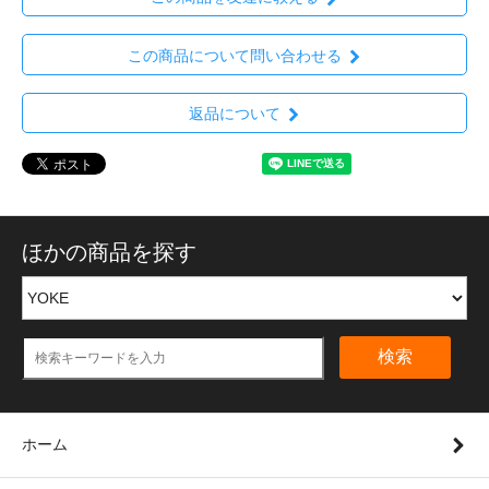
この商品について問い合わせる
返品について
ほかの商品を探す
検索
ホーム