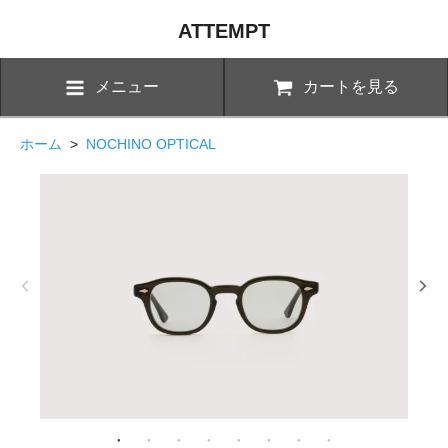
ATTEMPT
メニュー
カートを見る
ホーム
>
NOCHINO OPTICAL