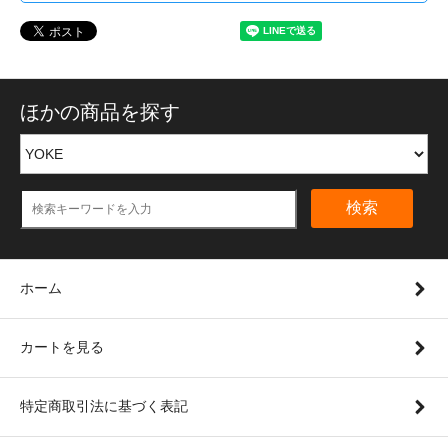
ほかの商品を探す
検索
ホーム
カートを見る
特定商取引法に基づく表記