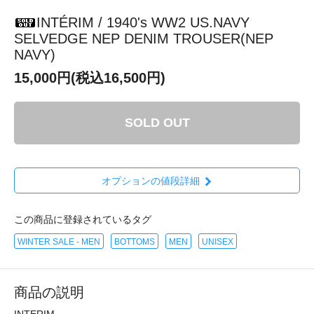
INTÉRIM / 1940's WW2 US.NAVY
SELVEDGE NEP DENIM TROUSER(NEP
NAVY)
15,000円(税込16,500円)
SOLD OUT
オプションの値段詳細
この商品に登録されているタグ
WINTER SALE - MEN
BOTTOMS
MEN
UNISEX
商品の説明