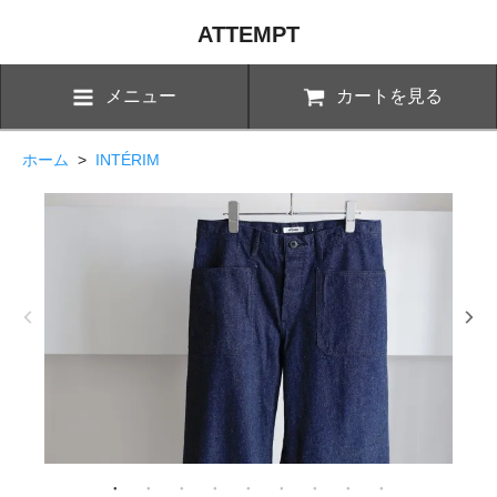
ATTEMPT
メニュー
カートを見る
ホーム
>
INTÉRIM