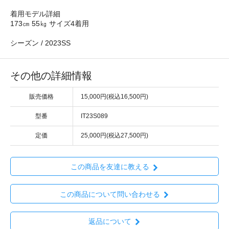
着用モデル詳細
173㎝ 55㎏ サイズ4着用
シーズン / 2023SS
その他の詳細情報
販売価格
15,000円(税込16,500円)
型番
IT23S089
定価
25,000円(税込27,500円)
この商品を友達に教える
この商品について問い合わせる
返品について