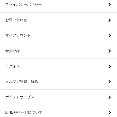
プライバシーポリシー
お問い合わせ
マイアカウント
会員登録
ログイン
メルマガ登録・解除
ポイントサービス
LINE@ページについて