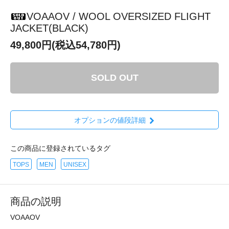
VOAAOV / WOOL OVERSIZED FLIGHT
JACKET(BLACK)
49,800円(税込54,780円)
SOLD OUT
オプションの値段詳細
この商品に登録されているタグ
TOPS
MEN
UNISEX
商品の説明
VOAAOV