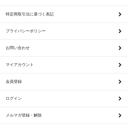
特定商取引法に基づく表記
プライバシーポリシー
お問い合わせ
マイアカウント
会員登録
ログイン
メルマガ登録・解除