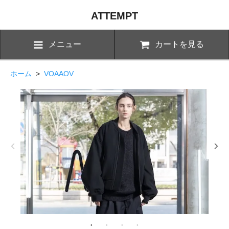
ATTEMPT
メニュー
カートを見る
ホーム
>
VOAAOV