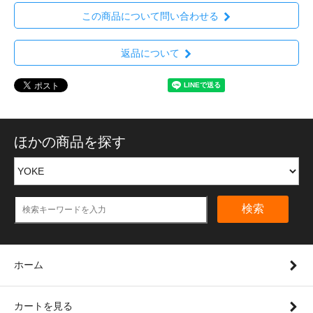
この商品について問い合わせる
返品について
ほかの商品を探す
検索
ホーム
カートを見る