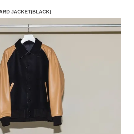
WARD JACKET(BLACK)