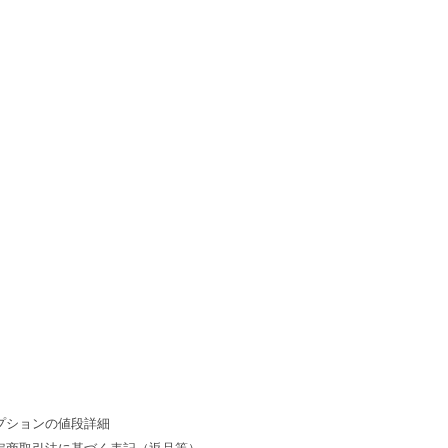
プションの値段詳細