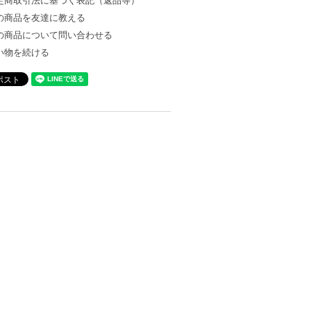
定商取引法に基づく表記（返品等）
の商品を友達に教える
の商品について問い合わせる
い物を続ける