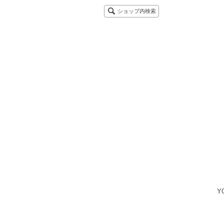
ショップ内検索
Y