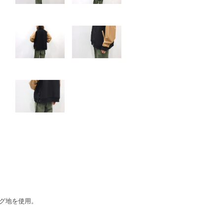
ング地を使用。