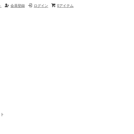
ト
会員登録
ログイン
0アイテム
イト