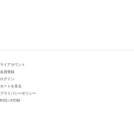
マイアカウント
会員登録
ログイン
カートを見る
プライバシーポリシー
RSS
/
ATOM