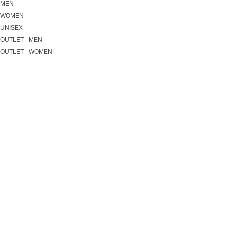
MEN
WOMEN
UNISEX
OUTLET - MEN
OUTLET - WOMEN