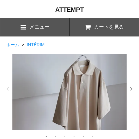
ATTEMPT
メニュー
カートを見る
ホーム
>
INTÉRIM