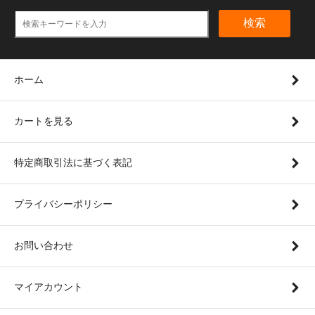
検索
ホーム
カートを見る
特定商取引法に基づく表記
プライバシーポリシー
お問い合わせ
マイアカウント