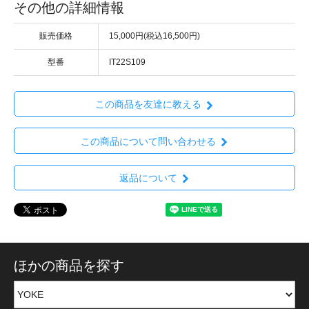
その他の詳細情報
販売価格
15,000円(税込16,500円)
型番
IT22S109
この商品を友達に教える
この商品について問い合わせる
返品について
ほかの商品を探す