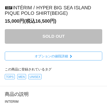
INTÉRIM / HYPER BIG SEA ISLAND
PIQUE POLO SHIRT(BEIGE)
15,000円(税込16,500円)
SOLD OUT
オプションの値段詳細
この商品に登録されているタグ
TOPS
MEN
UNISEX
商品の説明
INTERIM