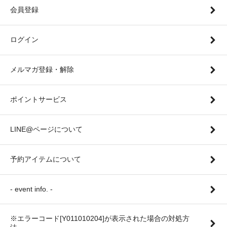
会員登録
ログイン
メルマガ登録・解除
ポイントサービス
LINE@ページについて
予約アイテムについて
- event info. -
※エラーコード[Y011010204]が表示された場合の対処方