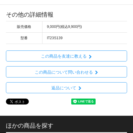
その他の詳細情報
販売価格
9,000円(税込9,900円)
型番
IT23S139
この商品を友達に教える
この商品について問い合わせる
返品について
ほかの商品を探す