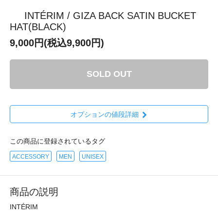
INTÉRIM / GIZA BACK SATIN BUCKET
HAT(BLACK)
9,000円(税込9,900円)
SOLD OUT
オプションの値段詳細
この商品に登録されているタグ
ACCESSORY
MEN
UNISEX
商品の説明
INTÉRIM