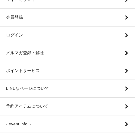
会員登録
ログイン
メルマガ登録・解除
ポイントサービス
LINE@ページについて
予約アイテムについて
- event info. -