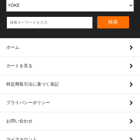
検索
ホーム
カートを見る
特定商取引法に基づく表記
プライバシーポリシー
お問い合わせ
マイアカウント