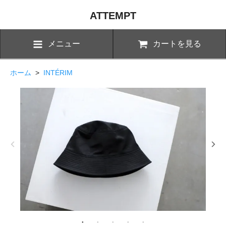
ATTEMPT
メニュー
カートを見る
ホーム
>
INTÉRIM