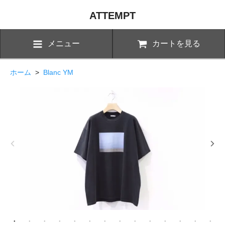
ATTEMPT
メニュー
カートを見る
ホーム
>
Blanc YM