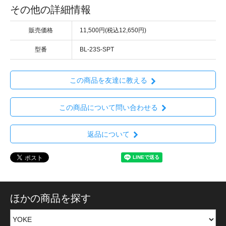
その他の詳細情報
販売価格
11,500円(税込12,650円)
型番
BL-23S-SPT
この商品を友達に教える
この商品について問い合わせる
返品について
ほかの商品を探す