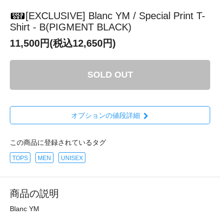
[EXCLUSIVE] Blanc YM / Special Print T-
Shirt - B(PIGMENT BLACK)
11,500円(税込12,650円)
SOLD OUT
オプションの値段詳細
この商品に登録されているタグ
TOPS
MEN
UNISEX
商品の説明
Blanc YM