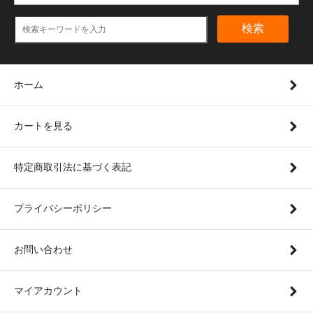
検索
ホーム
カートを見る
特定商取引法に基づく表記
プライバシーポリシー
お問い合わせ
マイアカウント