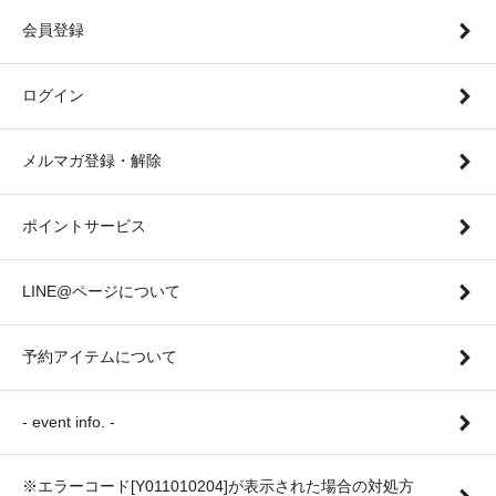
会員登録
ログイン
メルマガ登録・解除
ポイントサービス
LINE@ページについて
予約アイテムについて
- event info. -
※エラーコード[Y011010204]が表示された場合の対処方