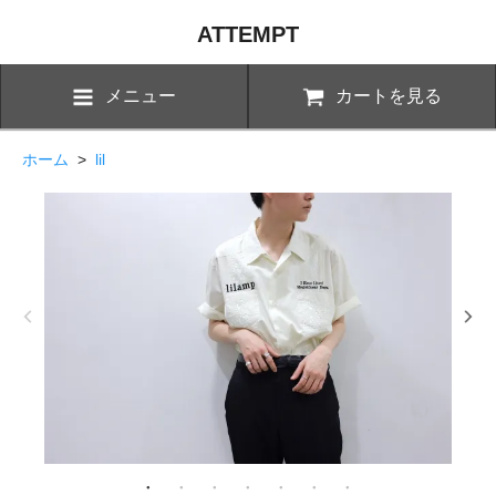
ATTEMPT
メニュー
カートを見る
ホーム
>
lil