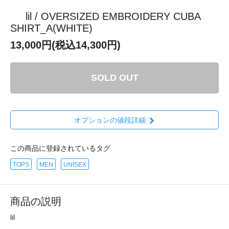
lil / OVERSIZED EMBROIDERY CUBA
SHIRT_A(WHITE)
13,000円(税込14,300円)
SOLD OUT
オプションの値段詳細
この商品に登録されているタグ
TOPS
MEN
UNISEX
商品の説明
lil