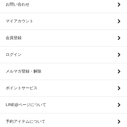
お問い合わせ
マイアカウント
会員登録
ログイン
メルマガ登録・解除
ポイントサービス
LINE@ページについて
予約アイテムについて