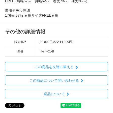
FREE (肩幅57㎝ 身幅62㎝ 着丈73㎝ 袖丈26㎝）
着用モデル詳細
176㎝ 57㎏ 着用サイズFREE着用
その他の詳細情報
販売価格
13,000円(税込14,300円)
型番
lil-sh-01-B
この商品を友達に教える
この商品について問い合わせる
返品について