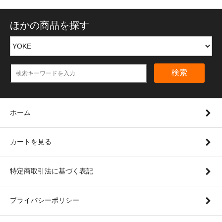
ほかの商品を探す
検索
ホーム
カートを見る
特定商取引法に基づく表記
プライバシーポリシー