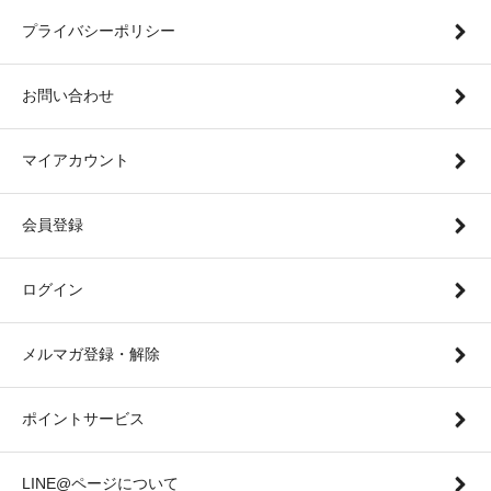
プライバシーポリシー
お問い合わせ
マイアカウント
会員登録
ログイン
メルマガ登録・解除
ポイントサービス
LINE@ページについて