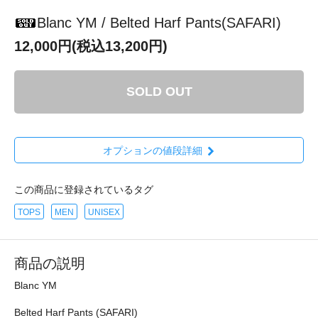
Blanc YM / Belted Harf Pants(SAFARI)
12,000円(税込13,200円)
SOLD OUT
オプションの値段詳細
この商品に登録されているタグ
TOPS
MEN
UNISEX
商品の説明
Blanc YM
Belted Harf Pants (SAFARI)