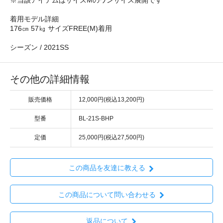
※当該アイテムはサイズMのワンサイズ展開です
着用モデル詳細
176㎝ 57㎏ サイズFREE(M)着用
シーズン / 2021SS
その他の詳細情報
販売価格
12,000円(税込13,200円)
型番
BL-21S-BHP
定価
25,000円(税込27,500円)
この商品を友達に教える
この商品について問い合わせる
返品について