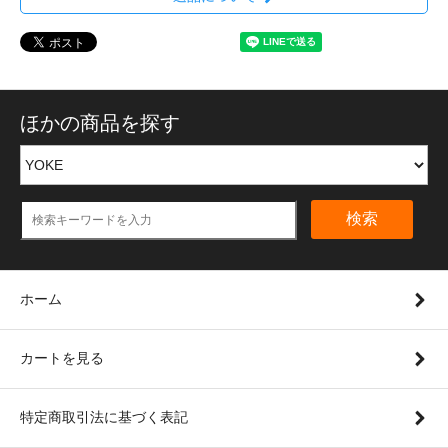
ほかの商品を探す
検索
ホーム
カートを見る
特定商取引法に基づく表記