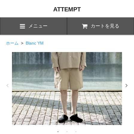
ATTEMPT
メニュー
カートを見る
ホーム
>
Blanc YM