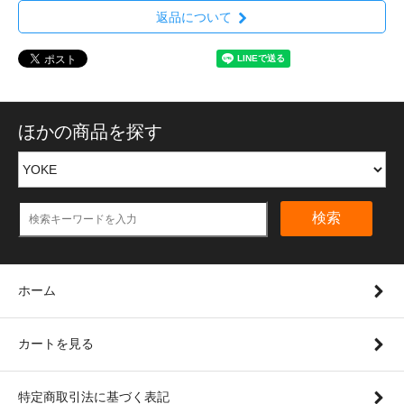
返品について
ほかの商品を探す
検索
ホーム
カートを見る
特定商取引法に基づく表記