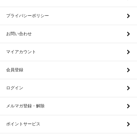
プライバシーポリシー
お問い合わせ
マイアカウント
会員登録
ログイン
メルマガ登録・解除
ポイントサービス