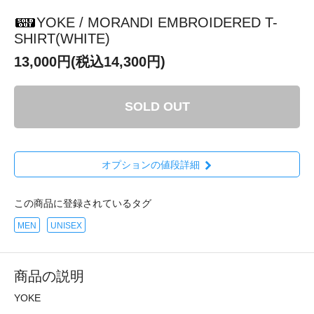
YOKE / MORANDI EMBROIDERED T-
SHIRT(WHITE)
13,000円(税込14,300円)
SOLD OUT
オプションの値段詳細
この商品に登録されているタグ
MEN
UNISEX
商品の説明
YOKE