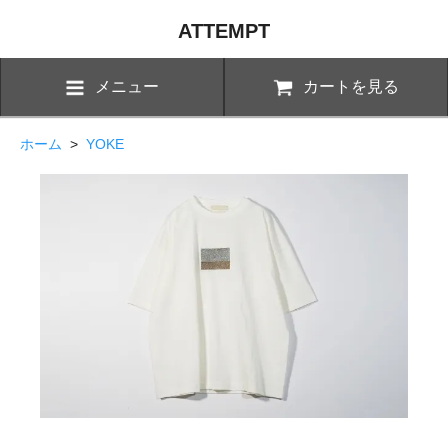
ATTEMPT
メニュー
カートを見る
ホーム
>
YOKE