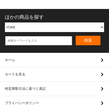
ほかの商品を探す
検索
ホーム
カートを見る
特定商取引法に基づく表記
プライバシーポリシー