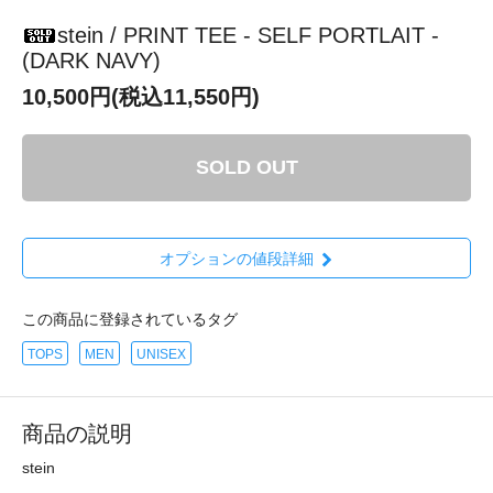
stein / PRINT TEE - SELF PORTLAIT -
(DARK NAVY)
10,500円(税込11,550円)
SOLD OUT
オプションの値段詳細
この商品に登録されているタグ
TOPS
MEN
UNISEX
商品の説明
stein