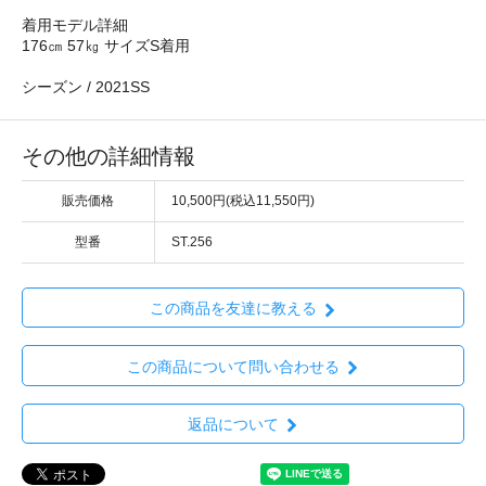
着用モデル詳細
176㎝ 57㎏ サイズS着用
シーズン / 2021SS
その他の詳細情報
販売価格
10,500円(税込11,550円)
型番
ST.256
この商品を友達に教える
この商品について問い合わせる
返品について