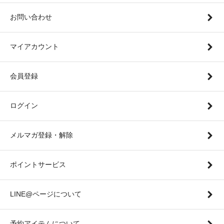
お問い合わせ
マイアカウント
会員登録
ログイン
メルマガ登録・解除
ポイントサービス
LINE@ページについて
予約アイテムについて