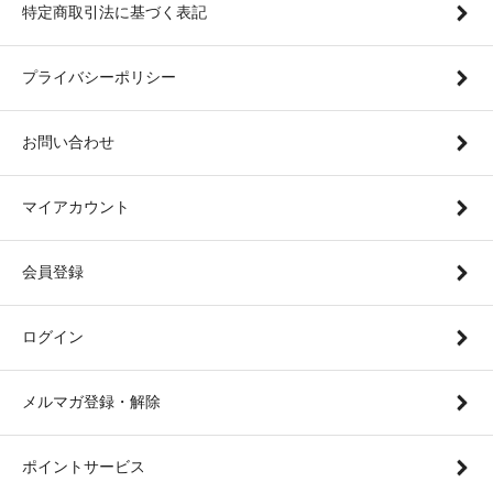
特定商取引法に基づく表記
プライバシーポリシー
お問い合わせ
マイアカウント
会員登録
ログイン
メルマガ登録・解除
ポイントサービス