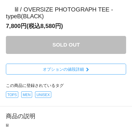
lil / OVERSIZE PHOTOGRAPH TEE -
typeB(BLACK)
7,800円(税込8,580円)
SOLD OUT
オプションの値段詳細
この商品に登録されているタグ
TOPS
MEN
UNISEX
商品の説明
lil