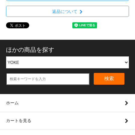
返品について
ほかの商品を探す
検索
ホーム
カートを見る