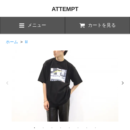
ATTEMPT
メニュー
カートを見る
ホーム
>
lil