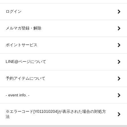
ログイン
メルマガ登録・解除
ポイントサービス
LINE@ページについて
予約アイテムについて
- event info. -
※エラーコード[Y011010204]が表示された場合の対処方
法