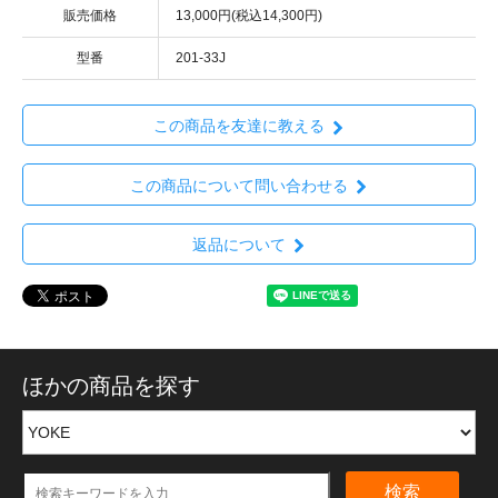
販売価格
13,000円(税込14,300円)
型番
201-33J
この商品を友達に教える
この商品について問い合わせる
返品について
ほかの商品を探す
検索