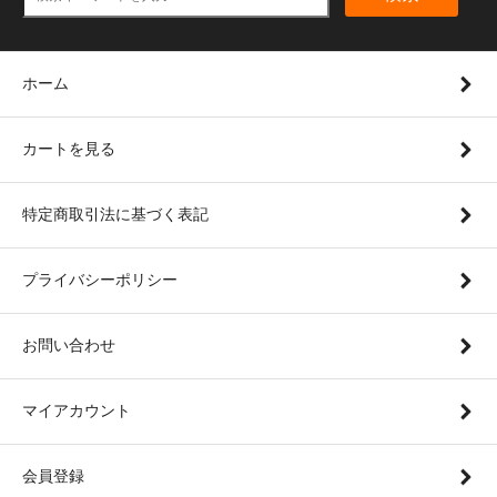
ホーム
カートを見る
特定商取引法に基づく表記
プライバシーポリシー
お問い合わせ
マイアカウント
会員登録