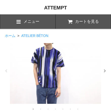
ATTEMPT
メニュー
カートを見る
ホーム
>
ATELIER BÉTON