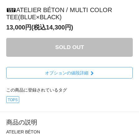
ATELIER BÉTON / MULTI COLOR
TEE(BLUE×BLACK)
13,000円(税込14,300円)
SOLD OUT
オプションの値段詳細
この商品に登録されているタグ
TOPS
商品の説明
ATELIER BÉTON