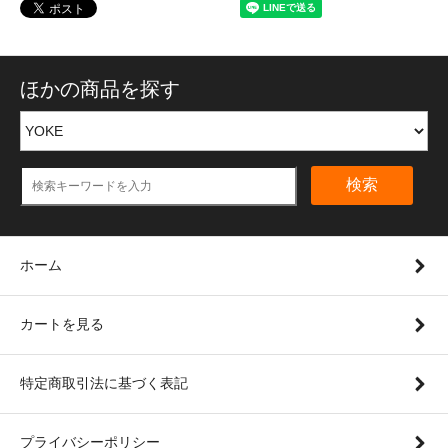
ほかの商品を探す
検索
ホーム
カートを見る
特定商取引法に基づく表記
プライバシーポリシー