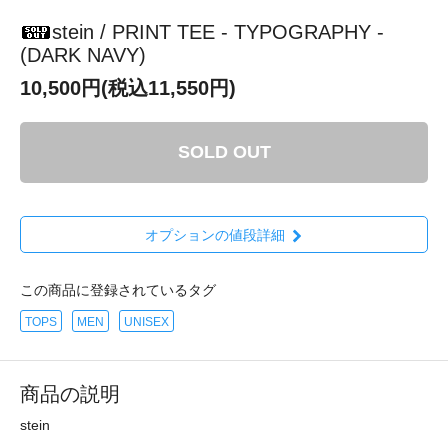
stein / PRINT TEE - TYPOGRAPHY -
(DARK NAVY)
10,500円(税込11,550円)
SOLD OUT
オプションの値段詳細
この商品に登録されているタグ
TOPS
MEN
UNISEX
商品の説明
stein