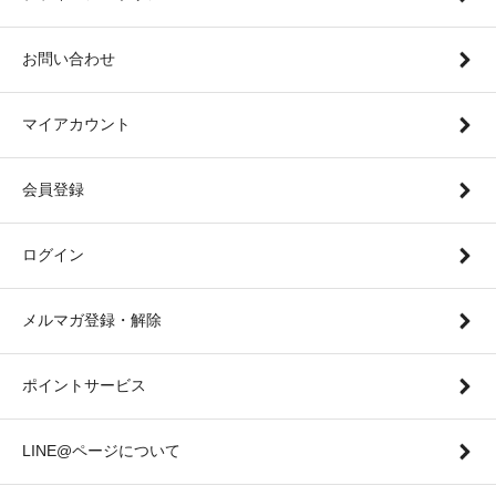
お問い合わせ
マイアカウント
会員登録
ログイン
メルマガ登録・解除
ポイントサービス
LINE@ページについて