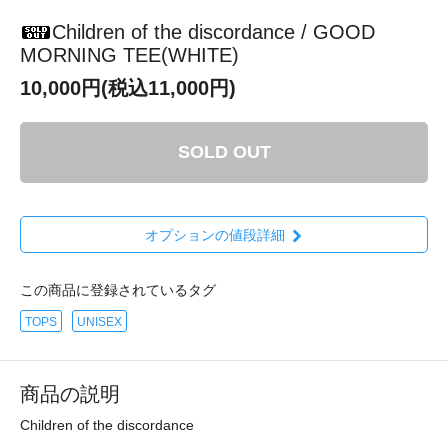
Children of the discordance / GOOD
MORNING TEE(WHITE)
10,000円(税込11,000円)
SOLD OUT
オプションの値段詳細
この商品に登録されているタグ
TOPS
UNISEX
商品の説明
Children of the discordance