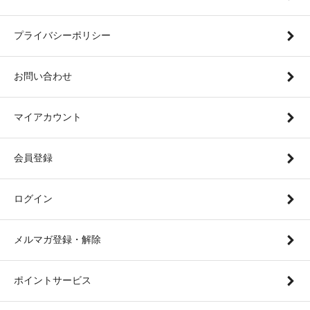
プライバシーポリシー
お問い合わせ
マイアカウント
会員登録
ログイン
メルマガ登録・解除
ポイントサービス