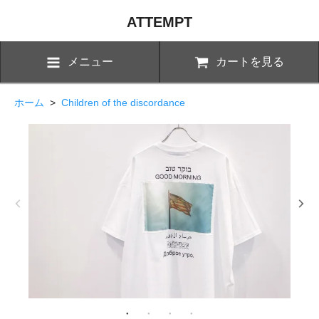
ATTEMPT
メニュー
カートを見る
ホーム
>
Children of the discordance