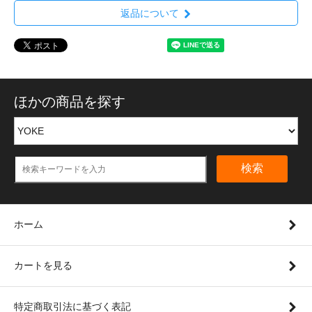
返品について
ほかの商品を探す
検索
ホーム
カートを見る
特定商取引法に基づく表記