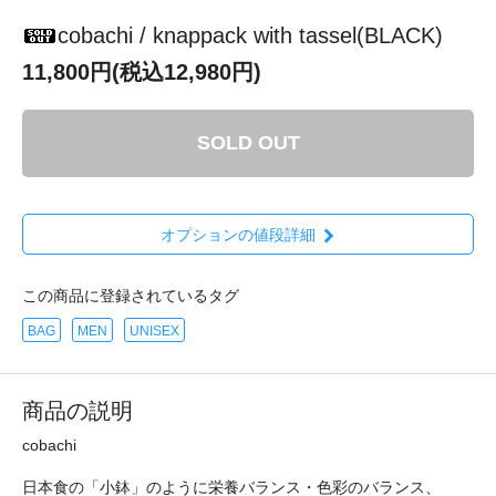
cobachi / knappack with tassel(BLACK)
11,800円(税込12,980円)
SOLD OUT
オプションの値段詳細
この商品に登録されているタグ
BAG
MEN
UNISEX
商品の説明
cobachi
日本食の「小鉢」のように栄養バランス・色彩のバランス、