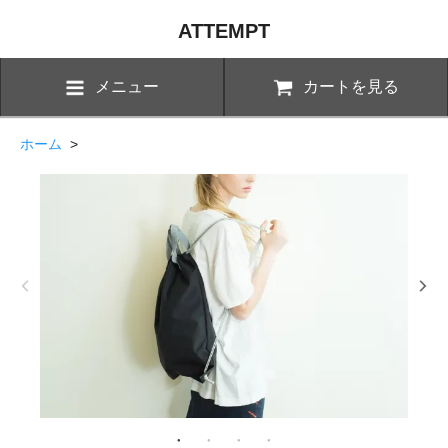
ATTEMPT
メニュー
カートを見る
ホーム
>