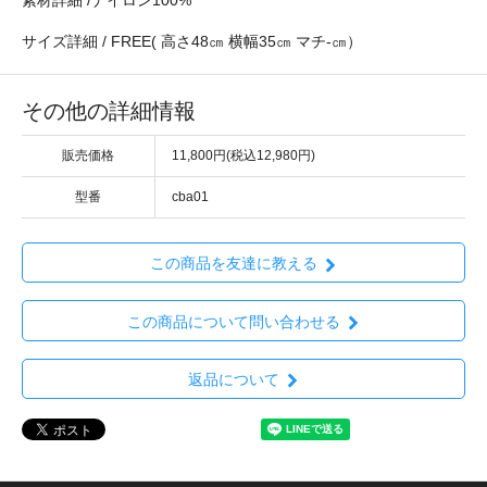
素材詳細 /ナイロン100%
サイズ詳細 / FREE( 高さ48㎝ 横幅35㎝ マチ-㎝）
その他の詳細情報
販売価格
11,800円(税込12,980円)
型番
cba01
この商品を友達に教える
この商品について問い合わせる
返品について