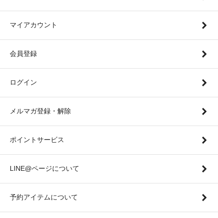
マイアカウント
会員登録
ログイン
メルマガ登録・解除
ポイントサービス
LINE@ページについて
予約アイテムについて