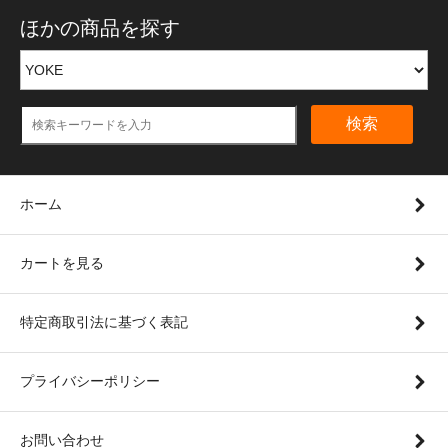
ほかの商品を探す
検索
ホーム
カートを見る
特定商取引法に基づく表記
プライバシーポリシー
お問い合わせ