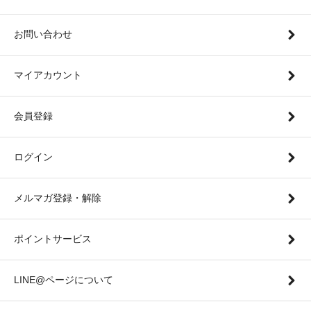
お問い合わせ
マイアカウント
会員登録
ログイン
メルマガ登録・解除
ポイントサービス
LINE@ページについて