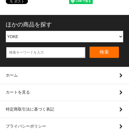
ほかの商品を探す
検索
ホーム
カートを見る
特定商取引法に基づく表記
プライバシーポリシー