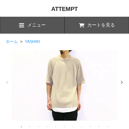
ATTEMPT
メニュー
カートを見る
ホーム
>
YASHIKI