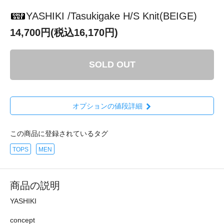
YASHIKI /Tasukigake H/S Knit(BEIGE)
14,700円(税込16,170円)
SOLD OUT
オプションの値段詳細
この商品に登録されているタグ
TOPS
MEN
商品の説明
YASHIKI
concept