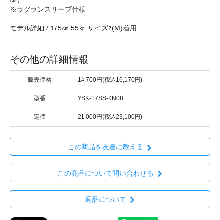
㎝）
※ラグランスリーブ仕様
モデル詳細 / 175㎝ 55㎏ サイズ2(M)着用
その他の詳細情報
販売価格
14,700円(税込16,170円)
型番
YSK-17SS-KN08
定価
21,000円(税込23,100円)
この商品を友達に教える
この商品について問い合わせる
返品について