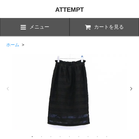
ATTEMPT
メニュー
カートを見る
ホーム
>