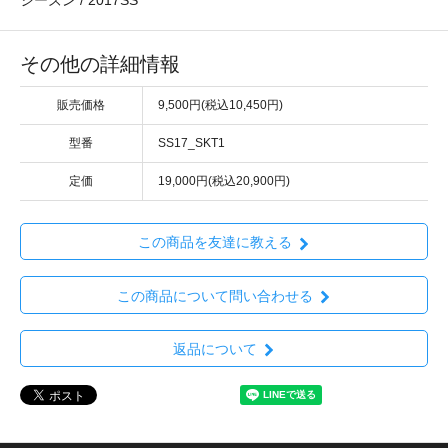
シーズン / 2017SS
その他の詳細情報
販売価格
9,500円(税込10,450円)
型番
SS17_SKT1
定価
19,000円(税込20,900円)
この商品を友達に教える
この商品について問い合わせる
返品について