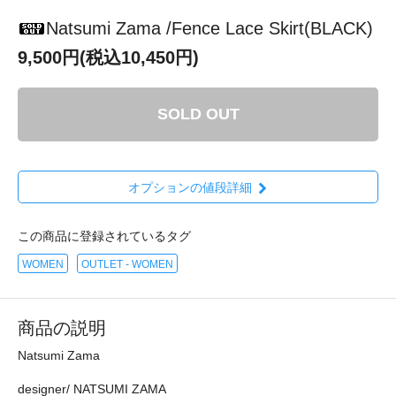
Natsumi Zama /Fence Lace Skirt(BLACK)
9,500円(税込10,450円)
SOLD OUT
オプションの値段詳細
この商品に登録されているタグ
WOMEN
OUTLET - WOMEN
商品の説明
Natsumi Zama
designer/ NATSUMI ZAMA