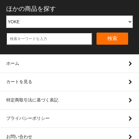
ほかの商品を探す
検索
ホーム
カートを見る
特定商取引法に基づく表記
プライバシーポリシー
お問い合わせ