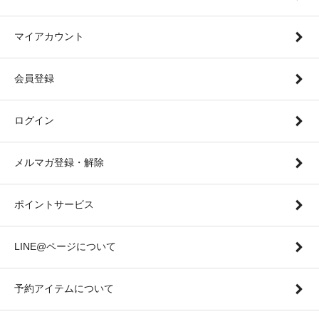
マイアカウント
会員登録
ログイン
メルマガ登録・解除
ポイントサービス
LINE@ページについて
予約アイテムについて