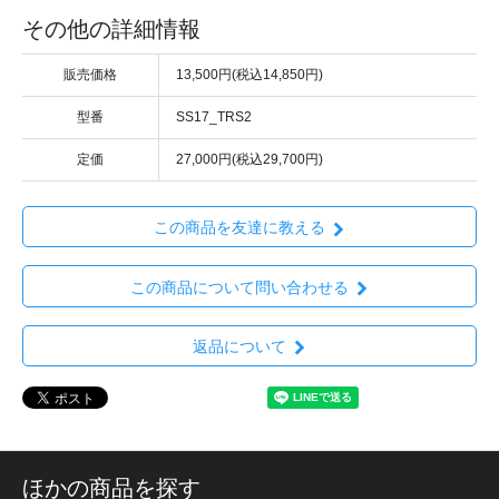
その他の詳細情報
販売価格
13,500円(税込14,850円)
型番
SS17_TRS2
定価
27,000円(税込29,700円)
この商品を友達に教える
この商品について問い合わせる
返品について
ほかの商品を探す