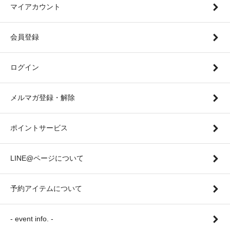
マイアカウント
会員登録
ログイン
メルマガ登録・解除
ポイントサービス
LINE@ページについて
予約アイテムについて
- event info. -