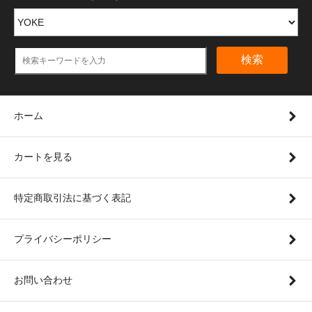
検索
ホーム
カートを見る
特定商取引法に基づく表記
プライバシーポリシー
お問い合わせ