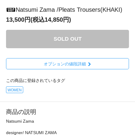
Natsumi Zama /Pleats Trousers(KHAKI)
13,500円(税込14,850円)
SOLD OUT
オプションの値段詳細
この商品に登録されているタグ
WOMEN
商品の説明
Natsumi Zama
designer/ NATSUMI ZAMA