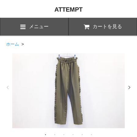
ATTEMPT
メニュー
カートを見る
ホーム
>