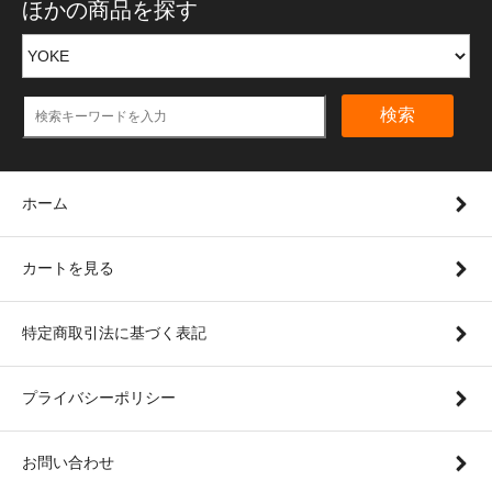
ほかの商品を探す
検索
ホーム
カートを見る
特定商取引法に基づく表記
プライバシーポリシー
お問い合わせ