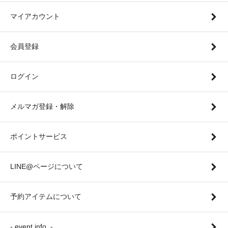
マイアカウント
会員登録
ログイン
メルマガ登録・解除
ポイントサービス
LINE@ページについて
予約アイテムについて
- event info. -