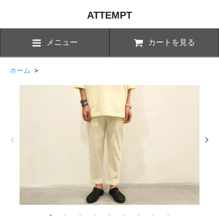
ATTEMPT
メニュー
カートを見る
ホーム
>