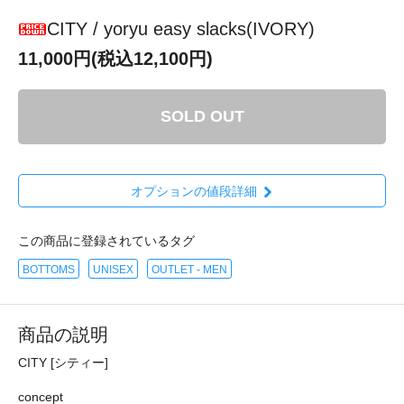
CITY / yoryu easy slacks(IVORY)
11,000円(税込12,100円)
SOLD OUT
オプションの値段詳細
この商品に登録されているタグ
BOTTOMS
UNISEX
OUTLET - MEN
商品の説明
CITY [シティー]
concept