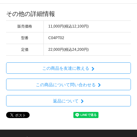
その他の詳細情報
販売価格
11,000円(税込12,100円)
型番
C04PT02
定価
22,000円(税込24,200円)
この商品を友達に教える
この商品について問い合わせる
返品について