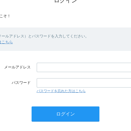
ログイン
こそ！
（メールアドレス）とパスワードを入力してください。
はこちら
メールアドレス
パスワード
パスワードを忘れた方はこちら