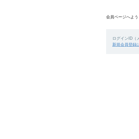
会員ページへよう
ログインID
新規会員登録