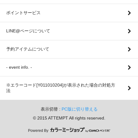
ポイントサービス
LINE@ページについて
予約アイテムについて
- event info. -
※エラーコード[Y011010204]が表示された場合の対処方
法
表示切替 :
PC版に切り替える
© 2015 ATTEMPT All rights reserved.
Powered By