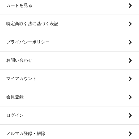
カートを見る
特定商取引法に基づく表記
プライバシーポリシー
お問い合わせ
マイアカウント
会員登録
ログイン
メルマガ登録・解除