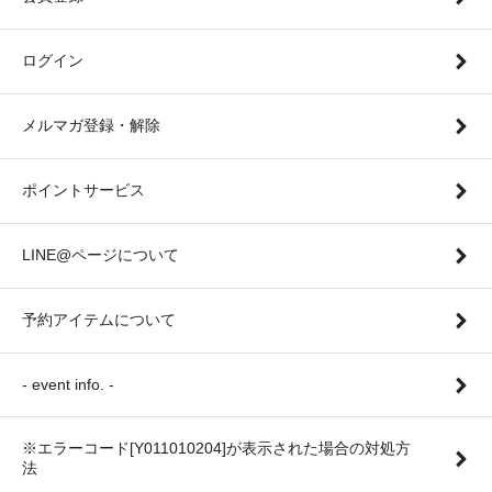
ログイン
メルマガ登録・解除
ポイントサービス
LINE@ページについて
予約アイテムについて
- event info. -
※エラーコード[Y011010204]が表示された場合の対処方
法