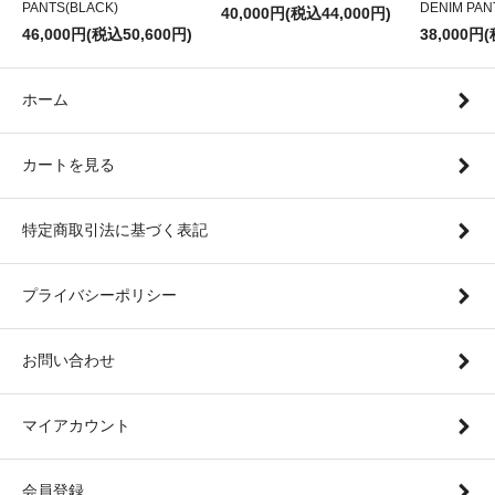
PANTS(BLACK)
DENIM PAN
40,000円(税込44,000円)
46,000円(税込50,600円)
38,000円
ホーム
カートを見る
特定商取引法に基づく表記
プライバシーポリシー
お問い合わせ
マイアカウント
会員登録