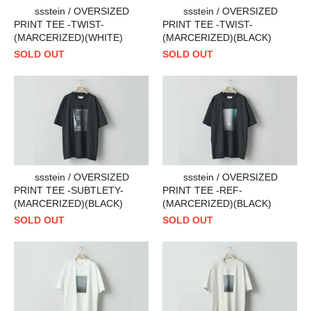
ssstein / OVERSIZED
ssstein / OVERSIZED
PRINT TEE -TWIST-
PRINT TEE -TWIST-
(MARCERIZED)(WHITE)
(MARCERIZED)(BLACK)
SOLD OUT
SOLD OUT
ssstein / OVERSIZED
ssstein / OVERSIZED
PRINT TEE -SUBTLETY-
PRINT TEE -REF-
(MARCERIZED)(BLACK)
(MARCERIZED)(BLACK)
SOLD OUT
SOLD OUT