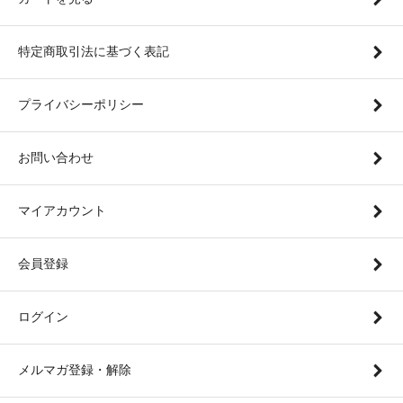
特定商取引法に基づく表記
プライバシーポリシー
お問い合わせ
マイアカウント
会員登録
ログイン
メルマガ登録・解除